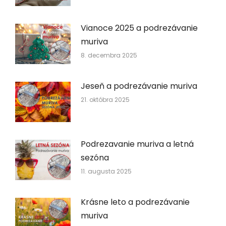
Vianoce 2025 a podrezávanie
muriva
8. decembra 2025
Jeseň a podrezávanie muriva
21. októbra 2025
Podrezavanie muriva a letná
sezóna
11. augusta 2025
Krásne leto a podrezávanie
muriva