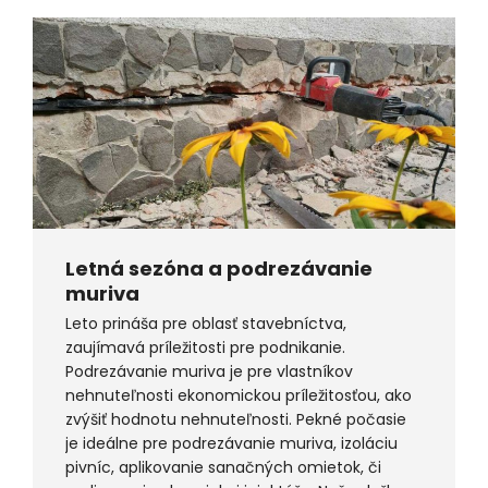
Letná sezóna a podrezávanie
muriva
Leto prináša pre oblasť stavebníctva,
zaujímavá príležitosti pre podnikanie.
Podrezávanie muriva je pre vlastníkov
nehnuteľnosti ekonomickou príležitosťou, ako
zvýšiť hodnotu nehnuteľnosti. Pekné počasie
je ideálne pre podrezávanie muriva, izoláciu
pivníc, aplikovanie sanačných omietok, či