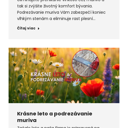
tak si zvýšite životný komfort bývania.
Podrezávanie muriva Vám zabezpečí koniec
vlhkým stenám a eliminuje rast plesní…
Čítaj viac
Krásne leto a podrezávanie
muriva