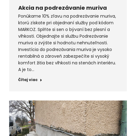
Akcia na podrezávanie muriva
Ponúkame 10% zľavu na podrezávanie muriva,
ktorú získate pri objednaní služby pod kódom
MARKOZ. Splňte si sen o bývaní bez plesní a
vlhkosti. Objednajte si službu Podrezávanie
muriva a zvýšte si hodnotu nehnuteľnosti.
Investícia do podrezávania muriva je vysoko
rentabilná a zároveň zabezpečíte si vysoký
komfort žitia bez vlhkosti na stenách interiéru.
A je to…
Čítaj viac