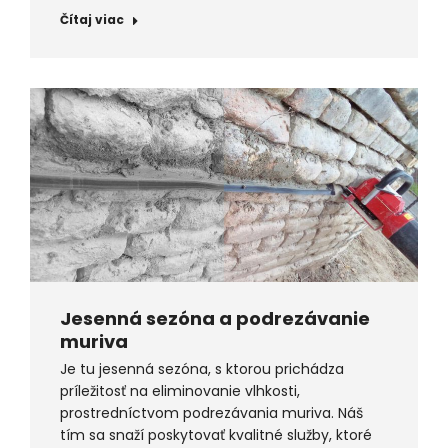
Čítaj viac
Jesenná sezóna a podrezávanie
muriva
Je tu jesenná sezóna, s ktorou prichádza
príležitosť na eliminovanie vlhkosti,
prostredníctvom podrezávania muriva. Náš
tím sa snaží poskytovať kvalitné služby, ktoré