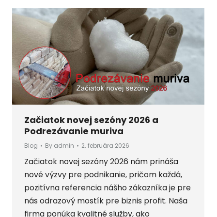
Začiatok novej sezóny 2026 a
Podrezávanie muriva
Blog
By
admin
2. februára 2026
Začiatok novej sezóny 2026 nám prináša
nové výzvy pre podnikanie, pričom každá,
pozitívna referencia nášho zákazníka je pre
nás odrazový mostík pre biznis profit. Naša
firma ponúka kvalitné služby, ako